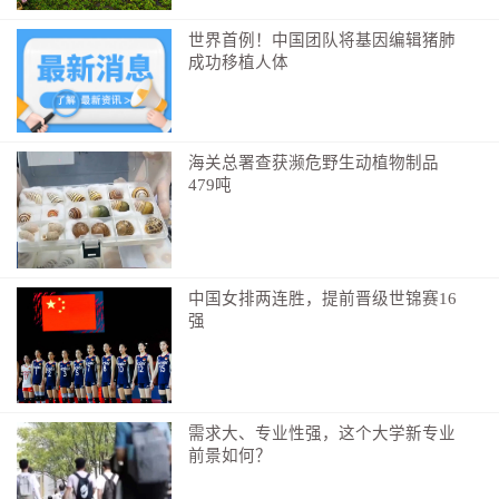
世界首例！中国团队将基因编辑猪肺
成功移植人体
海关总署查获濒危野生动植物制品
479吨
中国女排两连胜，提前晋级世锦赛16
强
需求大、专业性强，这个大学新专业
前景如何？