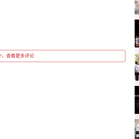
PP，查看更多评论