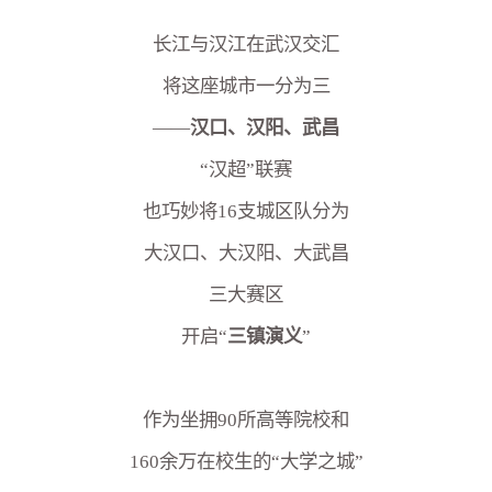
长江与汉江在武汉交汇
将这座城市一分为三
——
汉口、汉阳、武昌
“汉超”联赛
也巧妙将16支城区队分为
大汉口、大汉阳、大武昌
三大赛区
开启“
三镇演义
”
作为坐拥90所高等院校和
160余万在校生的“大学之城”