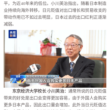
平，为近40年来的低位。小川英治指出，随着日本制造
业持续向海外转移，日元贬值对出口增长和贸易收支的
带动作用已不如过去明显，日本过去的出口红利正逐渐
减弱。
东京经济大学校长 小川英治：
通常所说的日元贬值
带来的好处是出口会变得更加容易，由于外国人会购买
更多日本产品，因此出口量会增加。此外当日元贬值达