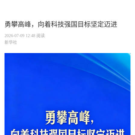
勇攀高峰，向着科技强国目标坚定迈进
2026-07-09 12:48
阅读
新华社