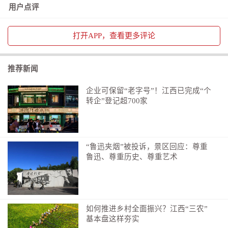
用户点评
打开
APP，查看更多评论
推荐新闻
企业可保留“老字号”！江西已完成“个
转企”登记超700家
“鲁迅夹烟”被投诉，景区回应：尊重
鲁迅、尊重历史、尊重艺术
如何推进乡村全面振兴？江西“三农”
基本盘这样夯实