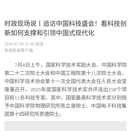
时政现场说丨追访中国科技盛会！看科技创
新如何支撑和引领中国式现代化
2026-07-09 12:48
阅读
央视新闻客户端
7月8日上午，国家科学技术奖励大会、中国科学院
第二十二次院士大会和中国工程院第十八次院士大会、
中国科学技术协会第十一次全国代表大会在人民大会堂
隆重召开。2025年度国家科学技术奖共评选出258个项
目和11名科技专家。其中，国家最高科学技术奖分别授
予中国科学院物理研究所陈立泉院士、中国电子科技集
团第十四研究所贲德院士。