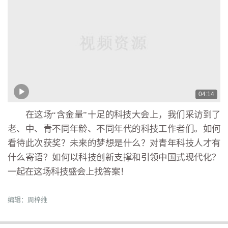
04:14
在这场“含金量”十足的科技大会上，我们采访到了
老、中、青不同年龄、不同年代的科技工作者们。如何
看待此次获奖？未来的梦想是什么？对青年科技人才有
什么寄语？如何以科技创新支撑和引领中国式现代化？
一起在这场科技盛会上找答案！
编辑：周梓维