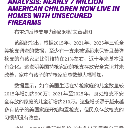
布雷迪反枪支暴力组织网站文章截图
该组织指出，根据2015年、2021年、2025年三轮全
美枪支调查的数据，至少有一支未被锁起来保管且装弹
枪支的有孩家庭比例维持在21%左右，近十年来基本没
有变化。这说明美国持枪家庭的枪支存放安全意识并未
改善，家中有孩子的持枪家庭总数却大幅增加。
数据显示，如今美国生活在持枪家庭的儿童数量较
2015年增加约900万；2021年至2025年，身处枪支不安
全存放的家庭的儿童新增约210万。这些增长源于越来越
多有孩子的美国家庭开始购置枪支，但民众存放枪支的
习惯却没有改善。