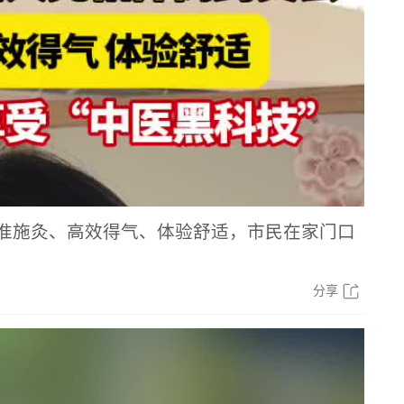
准施灸、高效得气、体验舒适，市民在家门口
分享