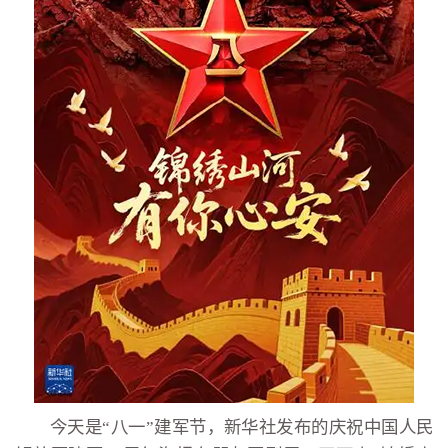
今天是“八一”建军节，新华社发布的庆祝中国人民