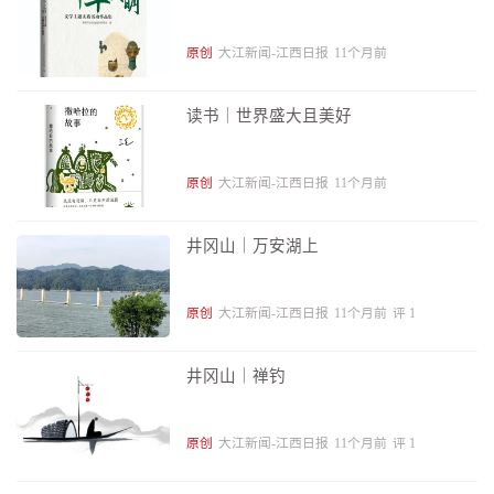
原创
大江新闻-江西日报
11个月前
读书｜世界盛大且美好
原创
大江新闻-江西日报
11个月前
井冈山｜万安湖上
原创
大江新闻-江西日报
11个月前
评
1
井冈山｜禅钓
原创
大江新闻-江西日报
11个月前
评
1