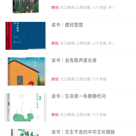
原创
大江新闻-江西日报
11个月前
评
1
读书｜鹿铃悠悠
原创
大江新闻-江西日报
11个月前
评
1
读书｜会有歌声度长夜
原创
大江新闻-江西日报
11个月前
读书｜生命是一条静静的河
原创
大江新闻-江西日报
11个月前
读书｜生生不息的中华文化根脉