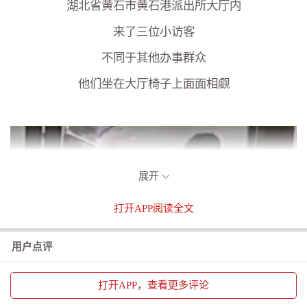
湖北省黄石市黄石港派出所大厅内
来了三位小访客
不同于其他办事群众
他们坐在大厅椅子上面面相觑
展开
打开
APP阅读全文
用户点评
打开
APP，查看更多评论