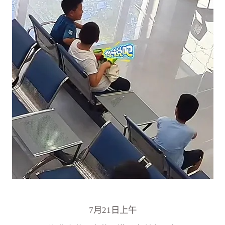
7月21日上午