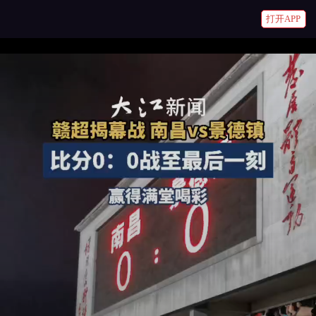
打开APP