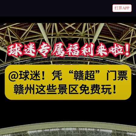
打开APP