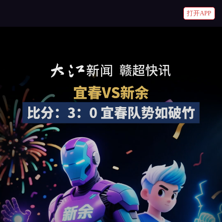
打开APP