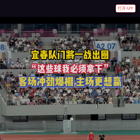
打开APP