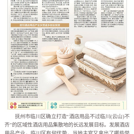
抚州市临川区确立打造“酒店用品不过临川(云山)不
齐”的区域性酒店用品集散地的长远发展目标。发展酒店
用品产业，临川区有何优势，当地主官又拿出了哪些举