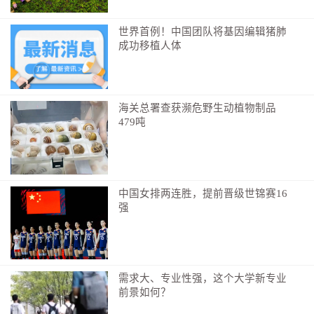
世界首例！中国团队将基因编辑猪肺
成功移植人体
海关总署查获濒危野生动植物制品
479吨
中国女排两连胜，提前晋级世锦赛16
强
需求大、专业性强，这个大学新专业
前景如何？