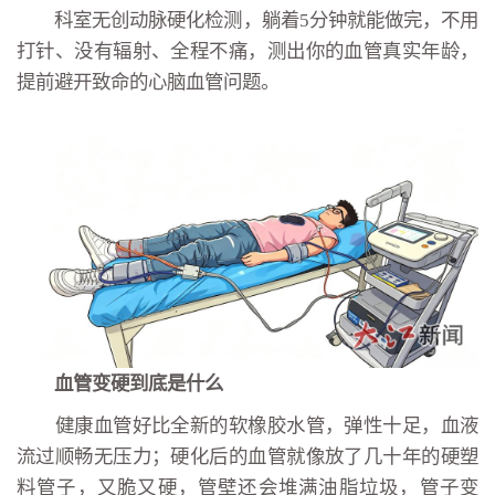
科室无创动脉硬化检测，躺着5分钟就能做完，不用
打针、没有辐射、全程不痛，测出你的血管真实年龄，
提前避开致命的心脑血管问题。
血管变硬到底是什么
健康血管好比全新的软橡胶水管，弹性十足，血液
流过顺畅无压力；硬化后的血管就像放了几十年的硬塑
料管子，又脆又硬，管壁还会堆满油脂垃圾，管子变