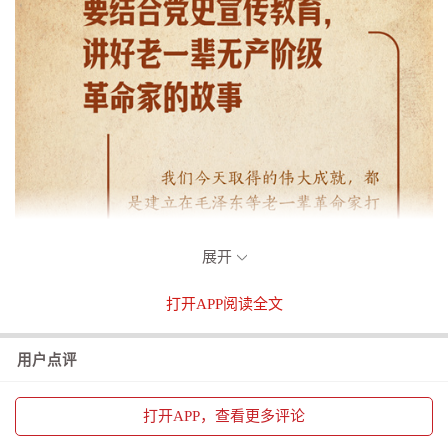
展开
打开
APP阅读全文
用户点评
打开
APP，查看更多评论