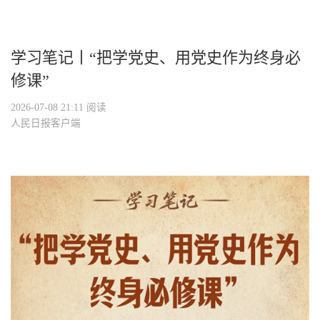
学习笔记丨“把学党史、用党史作为终身必
修课”
2026-07-08 21:11
阅读
人民日报客户端