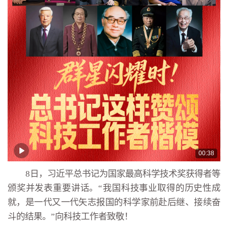
00:38
8日，习近平总书记为国家最高科学技术奖获得者等
颁奖并发表重要讲话。“我国科技事业取得的历史性成
就，是一代又一代矢志报国的科学家前赴后继、接续奋
斗的结果。”向科技工作者致敬！