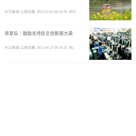
大江新闻-江西日报
2025-05-03 06:30:36
评
85
求是坛｜鼓励支持民企创新挑大梁
大江新闻-江西日报
2025-04-27 08:30:25
评
2